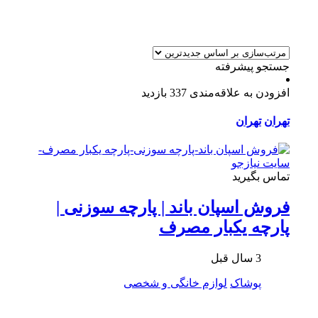
جستجو پیشرفته
افزودن به علاقه‌مندی
337 بازدید
تهران
تهران
تماس بگیرید
فروش اسپان باند | پارچه سوزنی |
پارچه یکبار مصرف
3 سال قبل
پوشاک
لوازم خانگی و شخصی