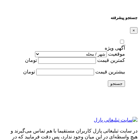
جستجو پیشرفته
×
آگهی ویژه
موقعیت
کمترین قیمت
تومان
بیشترین قیمت
تومان
جستجو
در سایت تبلیغاتی پازل کاربران مستقیما با هم تماس می‌گیرند و
هیچ واسطه‌ای در این میان وجود ندارد، پس دقت فرمایید که در