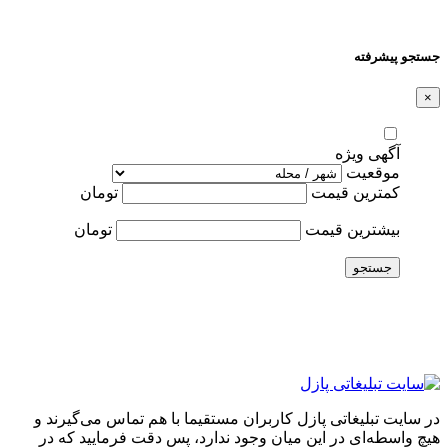
جستجو پیشرفته
×
آگهی ویژه
موقعیت
کمترین قیمت
تومان
بیشترین قیمت
تومان
جستجو
در سایت تبلیغاتی پازل کاربران مستقیما با هم تماس می‌گیرند و
هیچ واسطه‌ای در این میان وجود ندارد، پس دقت فرمایید که در