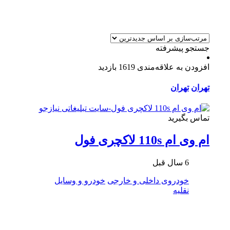
جستجو پیشرفته
افزودن به علاقه‌مندی
1619 بازدید
تهران
تهران
تماس بگیرید
ام وی ام 110s لاکچری فول
6 سال قبل
خودروی داخلی و خارجی
خودرو و وسایل
نقلیه