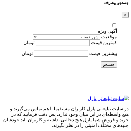
جستجو پیشرفته
×
آگهی ویژه
موقعیت
کمترین قیمت
تومان
بیشترین قیمت
تومان
جستجو
در سایت تبلیغاتی پازل کاربران مستقیما با هم تماس می‌گیرند و
هیچ واسطه‌ای در این میان وجود ندارد، پس دقت فرمایید که در
خرید و فروشِ شما پازل هیچ دخالتی نداشته و کاربران باید خودشان
جنبه‌های مختلف امنیتی را در نظر بگیرند.