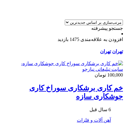
جستجو پیشرفته
افزودن به علاقه‌مندی
1475 بازدید
تهران
تهران
100,000 تومان
خم کاری برشکاری سوراخ کاری
جوشکاری سازه
6 سال قبل
آهن آلات و فلزات