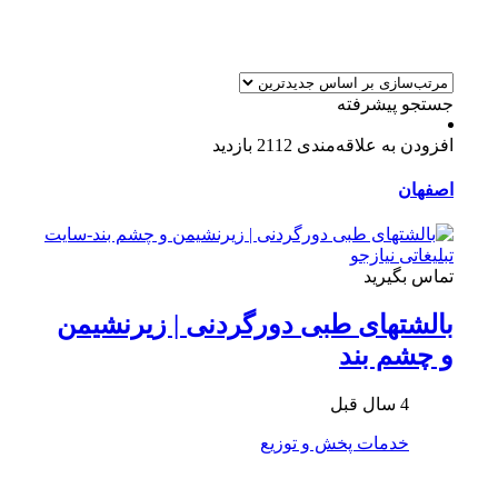
جستجو پیشرفته
افزودن به علاقه‌مندی
2112 بازدید
اصفهان
تماس بگیرید
بالشتهای طبی دورگردنی | زیرنشیمن
و چشم بند
4 سال قبل
خدمات پخش و توزیع