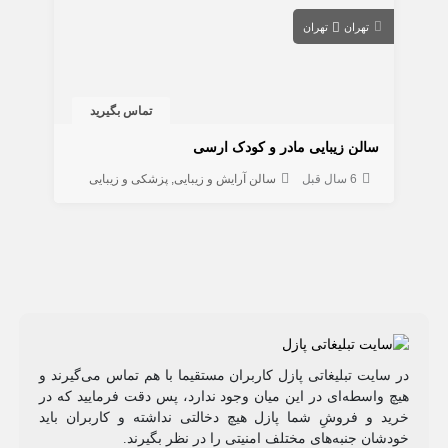
تهران
تهران
تماس بگیرید
سالن زیبایی مادر و کودک ارسی
6 سال قبل
سالن آرایش و زیبایی
پزشکی و زیبایی
در سایت تبلیغاتی پازل کاربران مستقیما با هم تماس می‌گیرند و
هیچ واسطه‌ای در این میان وجود ندارد، پس دقت فرمایید که در
خرید و فروشِ شما پازل هیچ دخالتی نداشته و کاربران باید
خودشان جنبه‌های مختلف امنیتی را در نظر بگیرند.