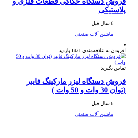
فروش دستگاه حکاکی قطعات فلزی و
پلاستیکی
6 سال قبل
ماشین آلات صنعتی
افزودن به علاقه‌مندی
1421 بازدید
تماس بگیرید
فروش دستگاه لیزر مارکینگ فایبر
(توان 30 وات و 50 وات )
6 سال قبل
ماشین آلات صنعتی