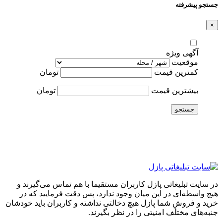
جستجو پیشرفته
×
آگهی ویژه
موقعیت
کمترین قیمت
تومان
بیشترین قیمت
تومان
جستجو
در سایت تبلیغاتی پازل کاربران مستقیما با هم تماس می‌گیرند و
هیچ واسطه‌ای در این میان وجود ندارد، پس دقت فرمایید که در
خرید و فروشِ شما پازل هیچ دخالتی نداشته و کاربران باید خودشان
جنبه‌های مختلف امنیتی را در نظر بگیرند.