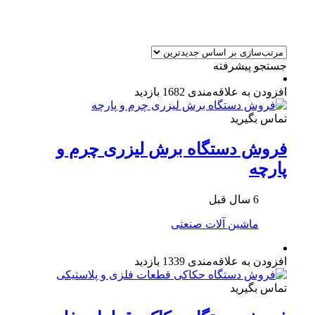
جستجو پیشرفته
افزودن به علاقه‌مندی
1682 بازدید
تماس بگیرید
فروش دستگاه برش لیزری چرم و
پارچه
6 سال قبل
ماشین آلات صنعتی
افزودن به علاقه‌مندی
1339 بازدید
تماس بگیرید