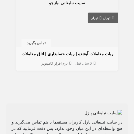
تهران
تهران
تماس بگیرید
ربات معاملات آبشده | ربات حسابداری | اتاق معاملات
6 سال قبل
نرم افزار کامپیوتر
در سایت تبلیغاتی پازل کاربران مستقیما با هم تماس می‌گیرند و
هیچ واسطه‌ای در این میان وجود ندارد، پس دقت فرمایید که در