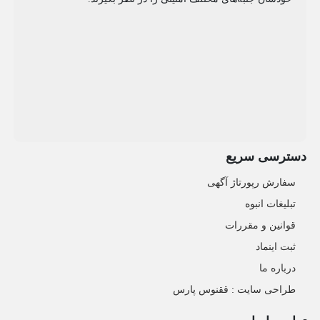
دسترسی سریع
سفارش رپورتاژ آگهی
تبلیغات انبوه
قوانین و مقررات
ثبت اینماد
درباره ما
طراحی سایت : ققنوس پارس