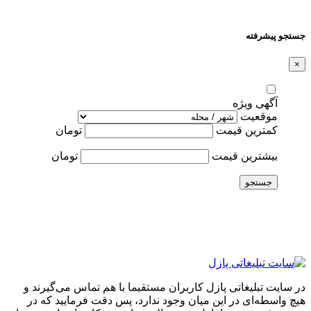
جستجو پیشرفته
×
آگهی ویژه
موقعیت
کمترین قیمت
تومان
بیشترین قیمت
تومان
جستجو
در سایت تبلیغاتی پازل کاربران مستقیما با هم تماس می‌گیرند و
هیچ واسطه‌ای در این میان وجود ندارد، پس دقت فرمایید که در