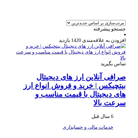
جستجو پیشرفته
افزودن به علاقه‌مندی
1420 بازدید
تماس بگیرید
صرافی آنلاین ارز های دیجیتال
بیتچیکس | خرید و فروش انواع ارز
های دیجیتال با قیمت مناسب و
سرعت بالا
6 سال قبل
خدمات مالی و حسابداری