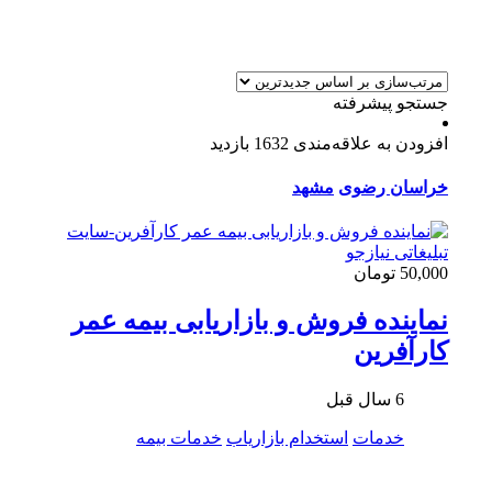
جستجو پیشرفته
افزودن به علاقه‌مندی
1632 بازدید
خراسان رضوی
مشهد
50,000 تومان
نماینده فروش و بازاریابی بیمه عمر
کارآفرین
6 سال قبل
خدمات
استخدام بازاریاب
خدمات بیمه