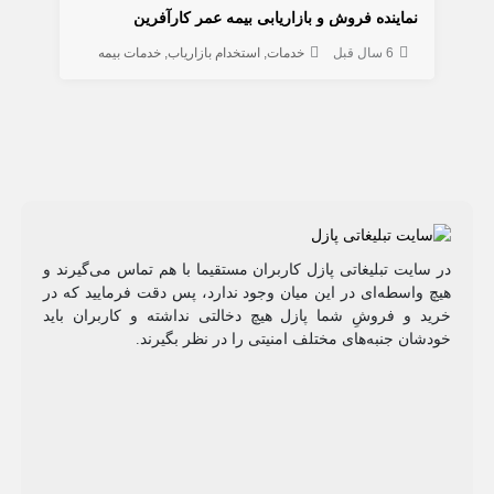
نماینده فروش و بازاریابی بیمه عمر کارآفرین
6 سال قبل
خدمات
استخدام بازاریاب
خدمات بیمه
در سایت تبلیغاتی پازل کاربران مستقیما با هم تماس می‌گیرند و
هیچ واسطه‌ای در این میان وجود ندارد، پس دقت فرمایید که در
خرید و فروشِ شما پازل هیچ دخالتی نداشته و کاربران باید
خودشان جنبه‌های مختلف امنیتی را در نظر بگیرند.