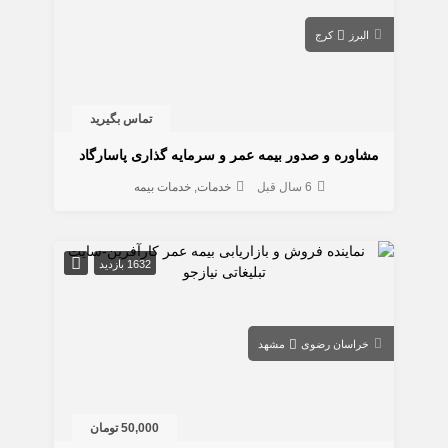
البرز
کرج
تماس بگیرید
مشاوره و صدور بیمه عمر و سرمایه گذاری پاسارگاد
6 سال قبل
خدمات
خدمات بیمه
1632 بازدید
خراسان رضوی
مشهد
50,000 تومان