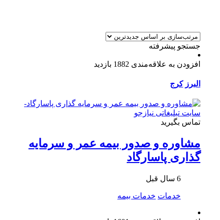
جستجو پیشرفته
افزودن به علاقه‌مندی
1882 بازدید
البرز
کرج
تماس بگیرید
مشاوره و صدور بیمه عمر و سرمایه
گذاری پاسارگاد
6 سال قبل
خدمات
خدمات بیمه