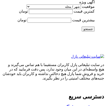
آگهی ویژه
موقعیت
کمترین قیمت
تومان
بیشترین قیمت
تومان
جستجو
در سایت تبلیغاتی پازل کاربران مستقیما با هم تماس می‌گیرند و
هیچ واسطه‌ای در این میان وجود ندارد، پس دقت فرمایید که در
خرید و فروشِ شما پازل هیچ دخالتی نداشته و کاربران باید خودشان
جنبه‌های مختلف امنیتی را در نظر بگیرند.
دسترسی سریع