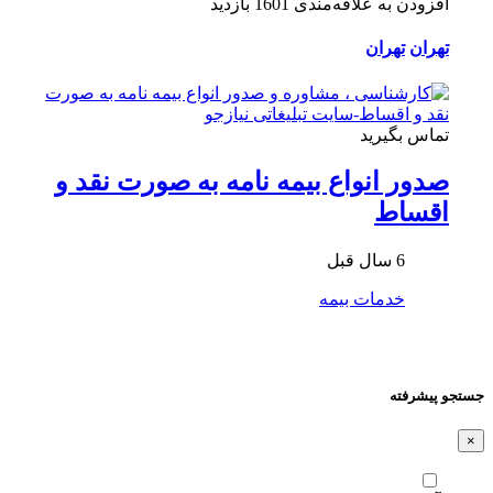
افزودن به علاقه‌مندی
1601 بازدید
تهران
تهران
تماس بگیرید
صدور انواع بیمه نامه به صورت نقد و
اقساط
6 سال قبل
خدمات بیمه
جستجو پیشرفته
×