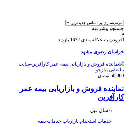
جستجو پیشرفته
افزودن به علاقه‌مندی
1632 بازدید
خراسان رضوی
مشهد
50,000 تومان
نماینده فروش و بازاریابی بیمه عمر
کارآفرین
6 سال قبل
خدمات
استخدام بازاریاب
خدمات بیمه