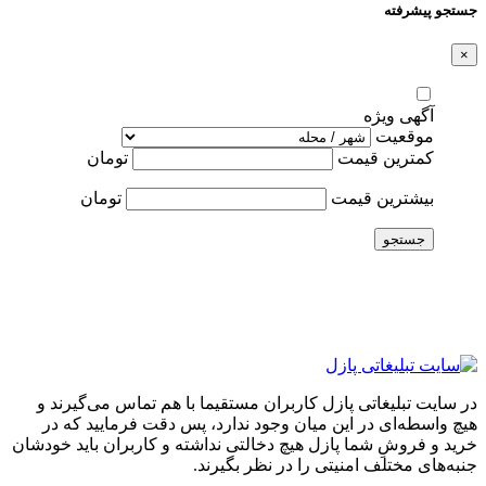
جستجو پیشرفته
×
آگهی ویژه
موقعیت
کمترین قیمت
تومان
بیشترین قیمت
تومان
جستجو
در سایت تبلیغاتی پازل کاربران مستقیما با هم تماس می‌گیرند و
هیچ واسطه‌ای در این میان وجود ندارد، پس دقت فرمایید که در
خرید و فروشِ شما پازل هیچ دخالتی نداشته و کاربران باید خودشان
جنبه‌های مختلف امنیتی را در نظر بگیرند.