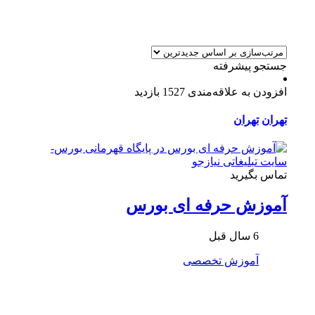
جستجو پیشرفته
افزودن به علاقه‌مندی
1527 بازدید
تهران
تهران
تماس بگیرید
آموزش حرفه ای بورس
6 سال قبل
آموزش تخصصی