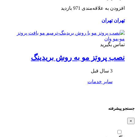
افزودن به علاقه‌مندی
971 بازدید
تهران
تهران
تماس بگیرید
نصب پروتز مو به روش بریدینگ
3 سال قبل
سایر خدمات
جستجو پیشرفته
×