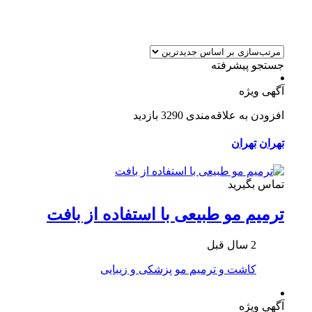
جستجو پیشرفته
آگهی ویژه
افزودن به علاقه‌مندی
3290 بازدید
تهران
تهران
تماس بگیرید
ترمیم مو طبیعی با استفاده از بافت
2 سال قبل
کاشت و ترمیم مو
پزشکی و زیبایی
آگهی ویژه