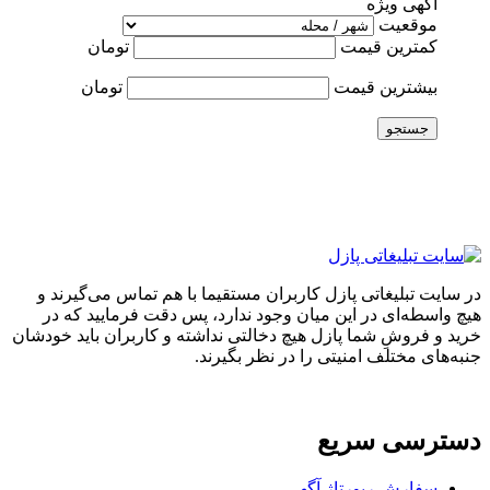
آگهی ویژه
موقعیت
کمترین قیمت
تومان
بیشترین قیمت
تومان
جستجو
در سایت تبلیغاتی پازل کاربران مستقیما با هم تماس می‌گیرند و
هیچ واسطه‌ای در این میان وجود ندارد، پس دقت فرمایید که در
خرید و فروشِ شما پازل هیچ دخالتی نداشته و کاربران باید خودشان
جنبه‌های مختلف امنیتی را در نظر بگیرند.
دسترسی سریع
سفارش رپورتاژ آگهی