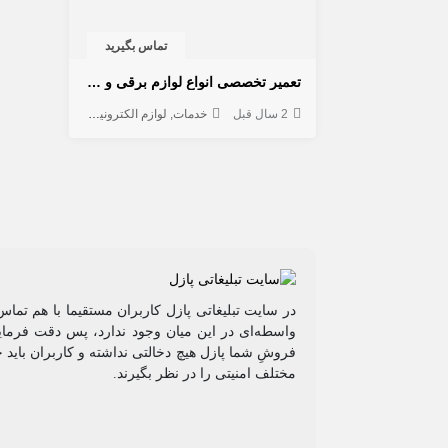
تماس بگیرید
تعمیر تخصصی انواع لوازم برقی و دستگاه های الکترونیکی
2 سال قبل
خدمات
لوازم الکترونیکی
تعمیر لوازم
در سایت تبلیغاتی پازل کاربران مستقیما با هم تماس
واسطه‌ای در این میان وجود ندارد، پس دقت فرمایی
فروشِ شما پازل هیچ دخالتی نداشته و کاربران باید 
مختلف امنیتی را در نظر بگیرند.