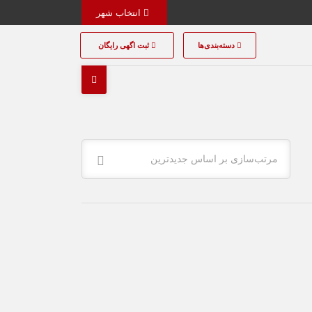
انتخاب شهر
دسته‌بندی‌ها
ثبت اگهی رایگان
مرتب‌سازی بر اساس جدیدترین