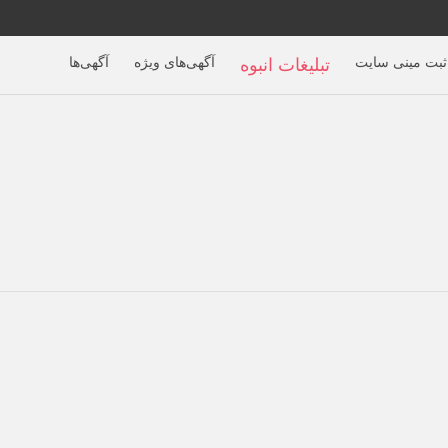
ثبت مینی سایت
آگهی‌های ویژه
آگهی‌ها
تبلیغات انبوه