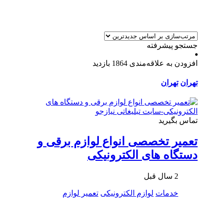
جستجو پیشرفته
افزودن به علاقه‌مندی
1864 بازدید
تهران
تهران
تماس بگیرید
تعمیر تخصصی انواع لوازم برقی و
دستگاه های الکترونیکی
2 سال قبل
خدمات
لوازم الکترونیکی
تعمیر لوازم