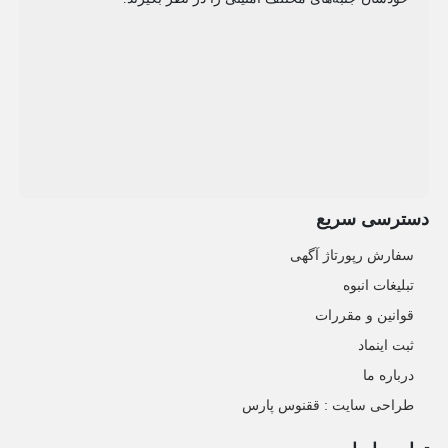
دسترسی سریع
سفارش رپورتاژ آگهی
تبلیغات انبوه
قوانین و مقررات
ثبت اینماد
درباره ما
طراحی سایت : ققنوس پارس