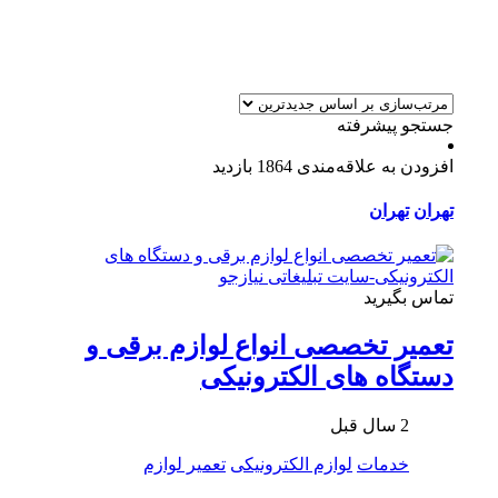
جستجو پیشرفته
افزودن به علاقه‌مندی
1864 بازدید
تهران
تهران
تماس بگیرید
تعمیر تخصصی انواع لوازم برقی و
دستگاه های الکترونیکی
2 سال قبل
خدمات
لوازم الکترونیکی
تعمیر لوازم