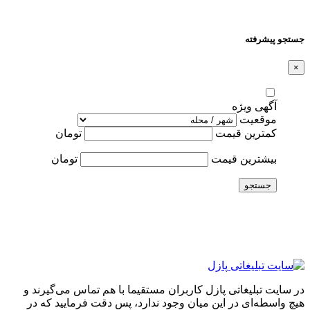
جستجو پیشرفته
×
آگهی ویژه
موقعیت
کمترین قیمت
تومان
بیشترین قیمت
تومان
جستجو
در سایت تبلیغاتی پازل کاربران مستقیما با هم تماس می‌گیرند و
هیچ واسطه‌ای در این میان وجود ندارد، پس دقت فرمایید که در