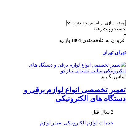
جستجو پیشرفته
افزودن به علاقه‌مندی
1864 بازدید
تهران
تهران
تماس بگیرید
تعمیر تخصصی انواع لوازم برقی و
دستگاه های الکترونیکی
2 سال قبل
خدمات
لوازم الکترونیکی
تعمیر لوازم