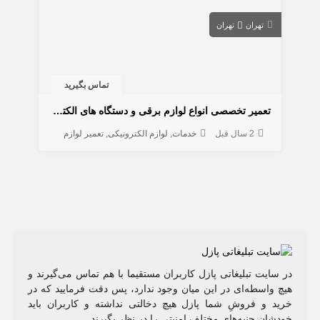
تهران
تهران
تماس بگیرید
تعمیر تخصصی انواع لوازم برقی و دستگاه های الکترونیکی
2 سال قبل
خدمات
لوازم الکترونیکی
تعمیر لوازم
در سایت تبلیغاتی پازل کاربران مستقیما با هم تماس می‌گیرند و
هیچ واسطه‌ای در این میان وجود ندارد، پس دقت فرمایید که در
خرید و فروشِ شما پازل هیچ دخالتی نداشته و کاربران باید
خودشان جنبه‌های مختلف امنیتی را در نظر بگیرند.