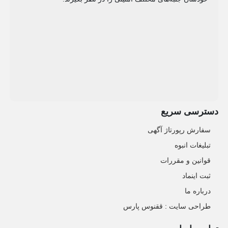
دسترسی سریع
سفارش رپورتاژ آگهی
تبلیغات انبوه
قوانین و مقررات
ثبت اینماد
درباره ما
طراحی سایت : ققنوس پارس