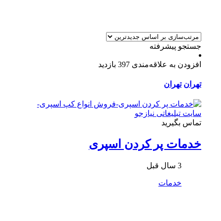
جستجو پیشرفته
افزودن به علاقه‌مندی
397 بازدید
تهران
تهران
تماس بگیرید
خدمات پر کردن اسپری
3 سال قبل
خدمات