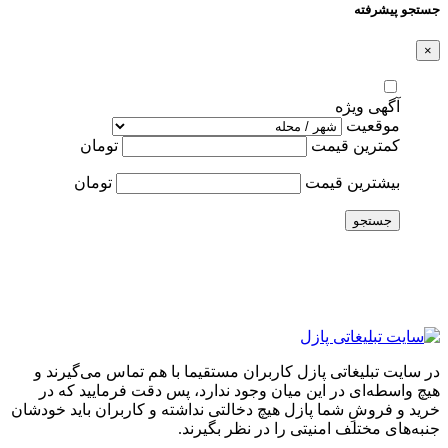
جستجو پیشرفته
×
آگهی ویژه
موقعیت
کمترین قیمت
تومان
بیشترین قیمت
تومان
جستجو
در سایت تبلیغاتی پازل کاربران مستقیما با هم تماس می‌گیرند و
هیچ واسطه‌ای در این میان وجود ندارد، پس دقت فرمایید که در
خرید و فروشِ شما پازل هیچ دخالتی نداشته و کاربران باید خودشان
جنبه‌های مختلف امنیتی را در نظر بگیرند.