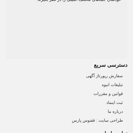
دسترسی سریع
سفارش رپورتاژ آگهی
تبلیغات انبوه
قوانین و مقررات
ثبت اینماد
درباره ما
طراحی سایت : ققنوس پارس