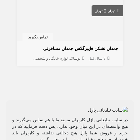
تهران
تهران
تماس بگیرید
چمدان نشکن فایبرگلاس چمدان مسافرتی
3 سال قبل
پوشاک
لوازم خانگی و شخصی
در سایت تبلیغاتی پازل کاربران مستقیما با هم تماس می‌گیرند و
هیچ واسطه‌ای در این میان وجود ندارد، پس دقت فرمایید که در
خرید و فروشِ شما پازل هیچ دخالتی نداشته و کاربران باید
خودشان جنبه‌های مختلف امنیتی را در نظر بگیرند.