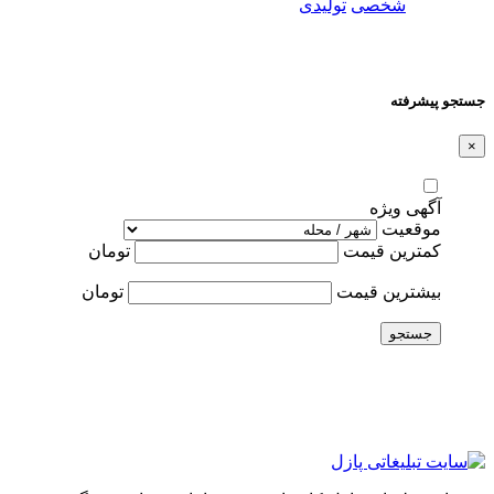
شخصی
تولیدی
جستجو پیشرفته
×
آگهی ویژه
موقعیت
کمترین قیمت
تومان
بیشترین قیمت
تومان
جستجو