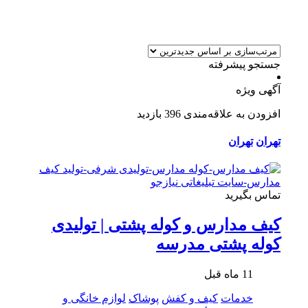
جستجو پیشرفته
آگهی ویژه
افزودن به علاقه‌مندی
396 بازدید
تهران
تهران
تماس بگیرید
کیف مدارس و کوله پشتی | تولیدی
کوله پشتی مدرسه
11 ماه قبل
خدمات
کیف و کفش
پوشاک
لوازم خانگی و