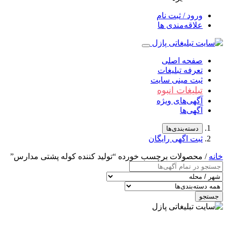
ورود / ثبت نام
علاقه‌مندی ها
صفحه اصلی
تعرفه تبلیغات
ثبت مینی سایت
تبلیغات انبوه
آگهی‌های ویژه
آگهی‌ها
دسته‌بندی‌ها
ثبت اگهی رایگان
خانه
/ محصولات برچسب خورده “تولید کننده کوله پشتی مدارس”
جستجو