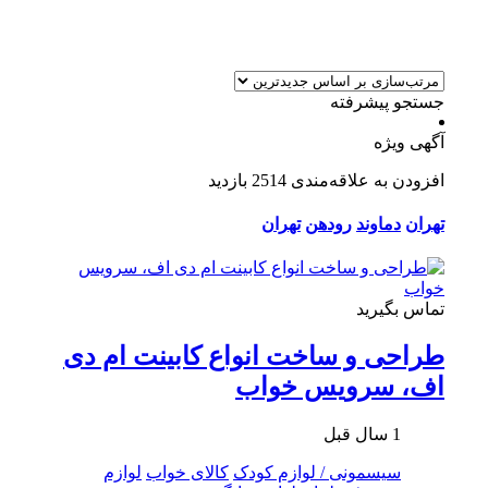
جستجو پیشرفته
آگهی ویژه
افزودن به علاقه‌مندی
2514 بازدید
تهران
دماوند
رودهن
تهران
تماس بگیرید
طراحی و ساخت انواع کابینت ام دی
اف، سرویس خواب
1 سال قبل
سیسمونی / لوازم کودک
کالای خواب
لوازم