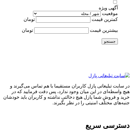
آگهی ویژه
موقعیت
کمترین قیمت
تومان
بیشترین قیمت
تومان
جستجو
در سایت تبلیغاتی پازل کاربران مستقیما با هم تماس می‌گیرند و
هیچ واسطه‌ای در این میان وجود ندارد، پس دقت فرمایید که در
خرید و فروشِ شما پازل هیچ دخالتی نداشته و کاربران باید خودشان
جنبه‌های مختلف امنیتی را در نظر بگیرند.
دسترسی سریع