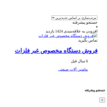
جستجو پیشرفته
افزودن به علاقه‌مندی
1424 بازدید
تماس بگیرید
فروش دستگاه مخصوص غیر فلزات
6 سال قبل
ماشین آلات صنعتی
جستجو پیشرفته
×