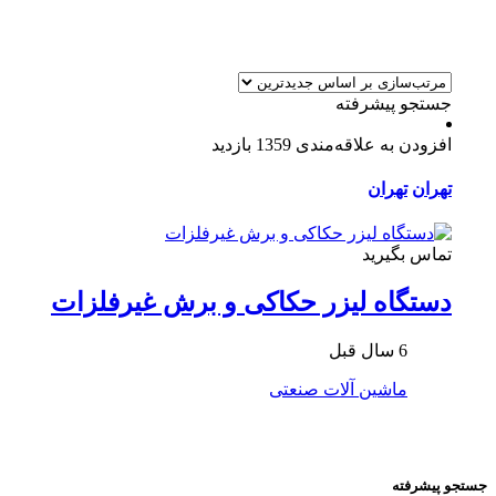
جستجو پیشرفته
افزودن به علاقه‌مندی
1359 بازدید
تهران
تهران
تماس بگیرید
دستگاه لیزر حکاکی و برش غیرفلزات
6 سال قبل
ماشین آلات صنعتی
جستجو پیشرفته