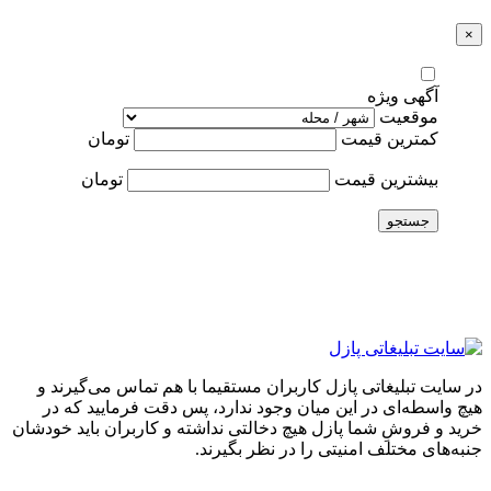
×
آگهی ویژه
موقعیت
کمترین قیمت
تومان
بیشترین قیمت
تومان
جستجو
در سایت تبلیغاتی پازل کاربران مستقیما با هم تماس می‌گیرند و
هیچ واسطه‌ای در این میان وجود ندارد، پس دقت فرمایید که در
خرید و فروشِ شما پازل هیچ دخالتی نداشته و کاربران باید خودشان
جنبه‌های مختلف امنیتی را در نظر بگیرند.