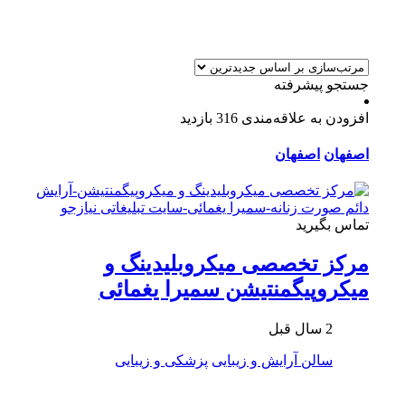
جستجو پیشرفته
افزودن به علاقه‌مندی
316 بازدید
اصفهان
اصفهان
تماس بگیرید
مرکز تخصصی میکروبلیدینگ و
میکروپیگمنتیشن سمیرا یغمائی
2 سال قبل
سالن آرایش و زیبایی
پزشکی و زیبایی