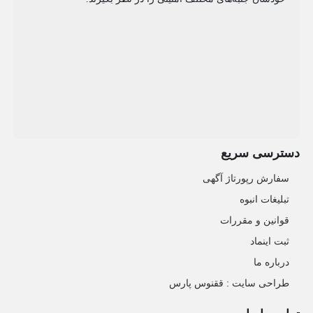
دسترسی سریع
سفارش رپورتاژ آگهی
تبلیغات انبوه
قوانین و مقررات
ثبت اینماد
درباره ما
طراحی سایت : ققنوس پارس