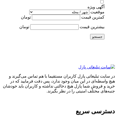
آگهی ویژه
موقعیت
کمترین قیمت
تومان
بیشترین قیمت
تومان
جستجو
در سایت تبلیغاتی پازل کاربران مستقیما با هم تماس می‌گیرند و
هیچ واسطه‌ای در این میان وجود ندارد، پس دقت فرمایید که در
خرید و فروشِ شما پازل هیچ دخالتی نداشته و کاربران باید خودشان
جنبه‌های مختلف امنیتی را در نظر بگیرند.
دسترسی سریع