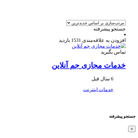
جستجو پیشرفته
افزودن به علاقه‌مندی
1531 بازدید
تماس بگیرید
خدمات مجازی جم آنلاین
6 سال قبل
خدمات اینترنت
جستجو پیشرفته
×