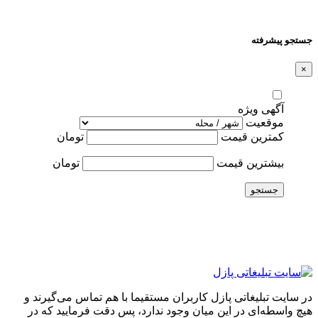
جستجو پیشرفته
×
آگهی ویژه
موقعیت
کمترین قیمت
تومان
بیشترین قیمت
تومان
جستجو
در سایت تبلیغاتی پازل کاربران مستقیما با هم تماس می‌گیرند و
هیچ واسطه‌ای در این میان وجود ندارد، پس دقت فرمایید که در