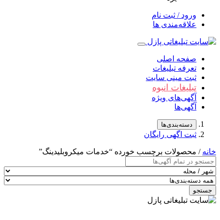
ورود / ثبت نام
علاقه‌مندی ها
صفحه اصلی
تعرفه تبلیغات
ثبت مینی سایت
تبلیغات انبوه
آگهی‌های ویژه
آگهی‌ها
دسته‌بندی‌ها
ثبت اگهی رایگان
خانه
/ محصولات برچسب خورده “خدمات میکروبلیدینگ”
جستجو