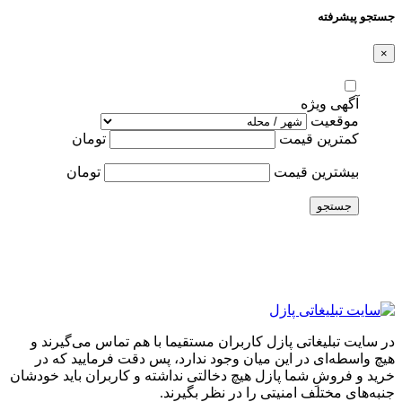
جستجو پیشرفته
×
آگهی ویژه
موقعیت
کمترین قیمت
تومان
بیشترین قیمت
تومان
جستجو
در سایت تبلیغاتی پازل کاربران مستقیما با هم تماس می‌گیرند و
هیچ واسطه‌ای در این میان وجود ندارد، پس دقت فرمایید که در
خرید و فروشِ شما پازل هیچ دخالتی نداشته و کاربران باید خودشان
جنبه‌های مختلف امنیتی را در نظر بگیرند.