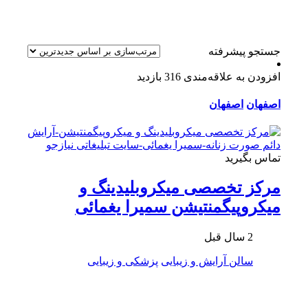
جستجو پیشرفته
افزودن به علاقه‌مندی
316 بازدید
اصفهان
اصفهان
تماس بگیرید
مرکز تخصصی میکروبلیدینگ و
میکروپیگمنتیشن سمیرا یغمائی
2 سال قبل
سالن آرایش و زیبایی
پزشکی و زیبایی