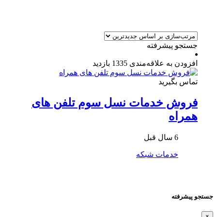
جستجو پیشرفته
افزودن به علاقه‌مندی
1335 بازدید
تماس بگیرید
فروش خدمات نسل سوم تلفن های
همراه
6 سال قبل
خدمات شبکه
جستجو پیشرفته
×