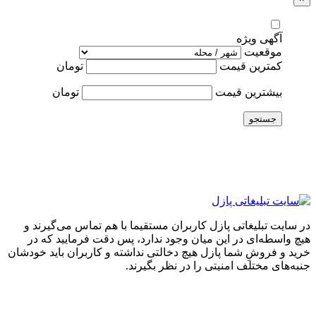
آگهی ویژه
موقعیت
کمترین قیمت
تومان
بیشترین قیمت
تومان
جستجو
در سایت تبلیغاتی پازل کاربران مستقیما با هم تماس می‌گیرند و
هیچ واسطه‌ای در این میان وجود ندارد، پس دقت فرمایید که در
خرید و فروشِ شما پازل هیچ دخالتی نداشته و کاربران باید خودشان
جنبه‌های مختلف امنیتی را در نظر بگیرند.