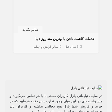
تماس بگیرید
خدمات کاشت ناخن با بهترین متد روز دنیا
6 سال قبل
سالن آرایش و زیبایی
در سایت تبلیغاتی پازل کاربران مستقیما با هم تماس می‌گیرند و
هیچ واسطه‌ای در این میان وجود ندارد، پس دقت فرمایید که در
خرید و فروشِ شما پازل هیچ دخالتی نداشته و کاربران باید
خودشان جنبه‌های مختلف امنیتی را در نظر بگیرند.