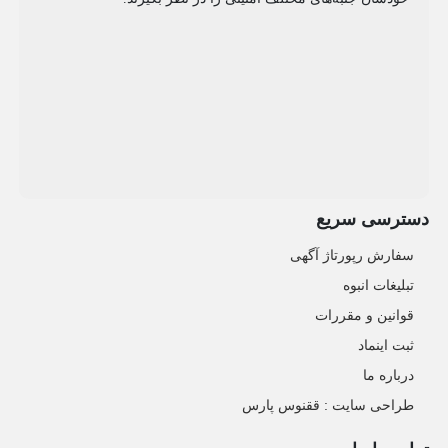
دسترسی سریع
سفارش رپورتاژ آگهی
تبلیغات انبوه
قوانین و مقررات
ثبت اینماد
درباره ما
طراحی سایت : ققنوس پارس