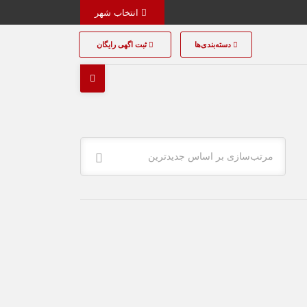
انتخاب شهر
دسته‌بندی‌ها
ثبت اگهی رایگان
مرتب‌سازی بر اساس جدیدترین