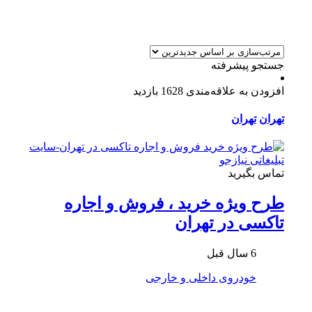
جستجو پیشرفته
افزودن به علاقه‌مندی
1628 بازدید
تهران
تهران
تماس بگیرید
طرح ویژه خرید ، فروش و اجاره
تاکسی در تهران
6 سال قبل
خودروی داخلی و خارجی