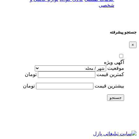
شخصی
جستجو پیشرفته
×
آگهی ویژه
موقعیت
کمترین قیمت
تومان
بیشترین قیمت
تومان
جستجو