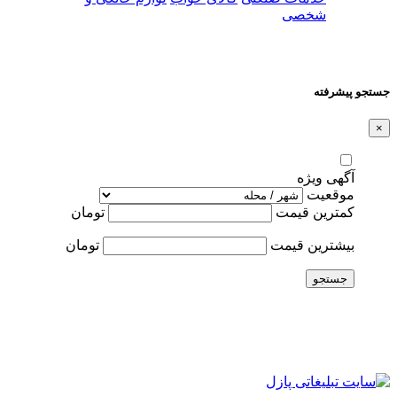
شخصی
جستجو پیشرفته
×
آگهی ویژه
موقعیت
کمترین قیمت
تومان
بیشترین قیمت
تومان
جستجو