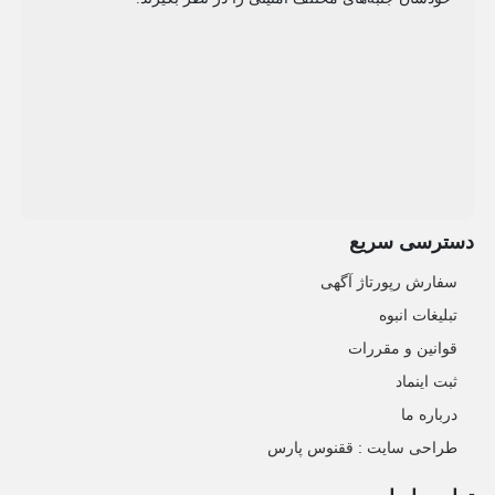
دسترسی سریع
سفارش رپورتاژ آگهی
تبلیغات انبوه
قوانین و مقررات
ثبت اینماد
درباره ما
طراحی سایت : ققنوس پارس