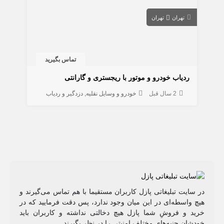
تهران
تهران
تماس بگیرید
ردیاب خودرو و موتور با ریجستری و گارانتی
2 سال قبل
خودرو و وسایل نقلیه
دزدگیر و ردیاب
در سایت تبلیغاتی پازل کاربران مستقیما با هم تماس می‌گیرند و
هیچ واسطه‌ای در این میان وجود ندارد، پس دقت فرمایید که در
خرید و فروشِ شما پازل هیچ دخالتی نداشته و کاربران باید
خودشان جنبه‌های مختلف امنیتی را در نظر بگیرند.