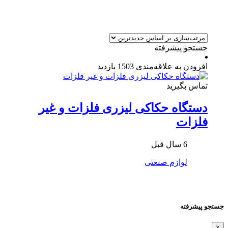
جستجو پیشرفته
افزودن به علاقه‌مندی
1503 بازدید
تماس بگیرید
دستگاه حکاکی لیزری فلزات و غیر
فلزات
6 سال قبل
لوازم صنعتی
جستجو پیشرفته
×