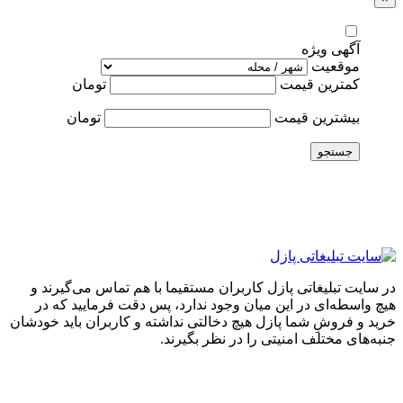
آگهی ویژه
موقعیت
کمترین قیمت
تومان
بیشترین قیمت
تومان
جستجو
در سایت تبلیغاتی پازل کاربران مستقیما با هم تماس می‌گیرند و
هیچ واسطه‌ای در این میان وجود ندارد، پس دقت فرمایید که در
خرید و فروشِ شما پازل هیچ دخالتی نداشته و کاربران باید خودشان
جنبه‌های مختلف امنیتی را در نظر بگیرند.