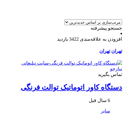
جستجو پیشرفته
افزودن به علاقه‌مندی
3422 بازدید
تهران
تهران
تماس بگیرید
دستگاه کاور اتوماتیک توالت فرنگی
6 سال قبل
سایر