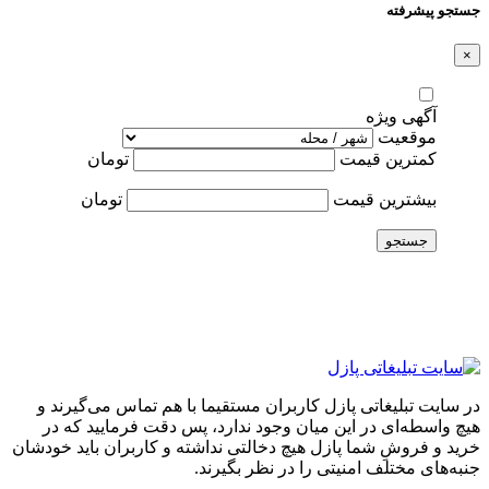
جستجو پیشرفته
×
آگهی ویژه
موقعیت
کمترین قیمت
تومان
بیشترین قیمت
تومان
جستجو
در سایت تبلیغاتی پازل کاربران مستقیما با هم تماس می‌گیرند و
هیچ واسطه‌ای در این میان وجود ندارد، پس دقت فرمایید که در
خرید و فروشِ شما پازل هیچ دخالتی نداشته و کاربران باید خودشان
جنبه‌های مختلف امنیتی را در نظر بگیرند.