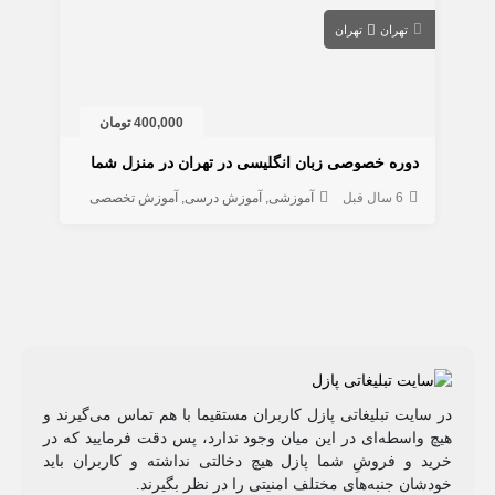
تهران
تهران
400,000 تومان
دوره خصوصی زبان انگلیسی در تهران در منزل شما
6 سال قبل
آموزشی
آموزش درسی
آموزش تخصصی
در سایت تبلیغاتی پازل کاربران مستقیما با هم تماس می‌گیرند و
هیچ واسطه‌ای در این میان وجود ندارد، پس دقت فرمایید که در
خرید و فروشِ شما پازل هیچ دخالتی نداشته و کاربران باید
خودشان جنبه‌های مختلف امنیتی را در نظر بگیرند.