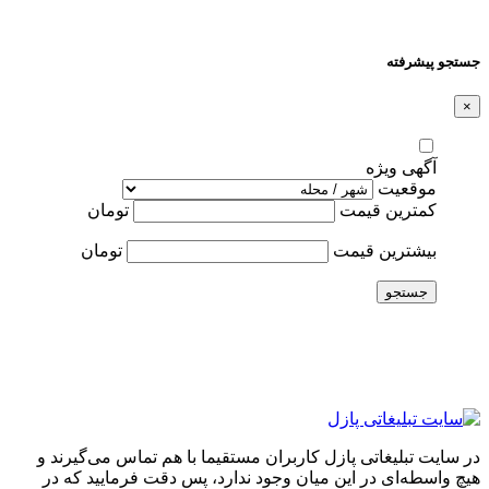
جستجو پیشرفته
×
آگهی ویژه
موقعیت
کمترین قیمت
تومان
بیشترین قیمت
تومان
جستجو
در سایت تبلیغاتی پازل کاربران مستقیما با هم تماس می‌گیرند و
هیچ واسطه‌ای در این میان وجود ندارد، پس دقت فرمایید که در