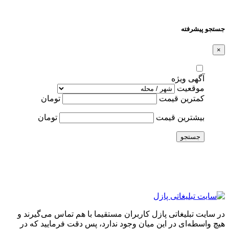
جستجو پیشرفته
×
آگهی ویژه
موقعیت
کمترین قیمت
تومان
بیشترین قیمت
تومان
جستجو
در سایت تبلیغاتی پازل کاربران مستقیما با هم تماس می‌گیرند و
هیچ واسطه‌ای در این میان وجود ندارد، پس دقت فرمایید که در