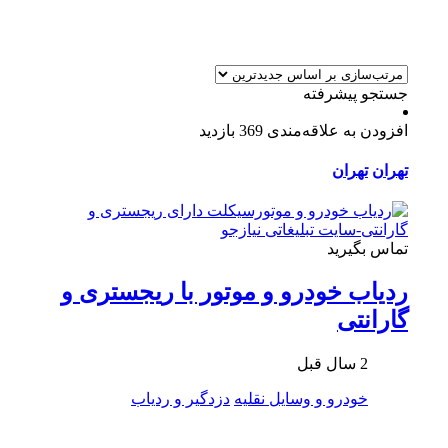
جستجو پیشرفته
افزودن به علاقه‌مندی
369 بازدید
تهران
تهران
تماس بگیرید
ردیاب خودرو و موتور با ریجستری و
گارانتی
2 سال قبل
خودرو و وسایل نقلیه
دزدگیر و ردیاب