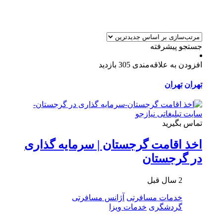
جستجو پیشرفته
افزودن به علاقه‌مندی
305 بازدید
تهران
تهران
تماس بگیرید
اخذ اقامت گرجستان | سرمایه گذاری
در گرجستان
2 سال قبل
خدمات مسافرتی
آژانس مسافرتی
گردشگری
خدمات ویزا