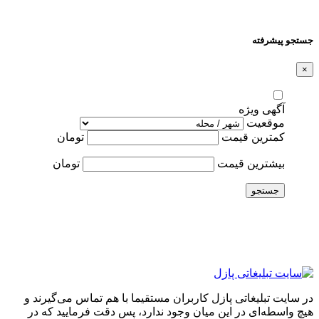
جستجو پیشرفته
×
آگهی ویژه
موقعیت
کمترین قیمت
تومان
بیشترین قیمت
تومان
جستجو
در سایت تبلیغاتی پازل کاربران مستقیما با هم تماس می‌گیرند و
هیچ واسطه‌ای در این میان وجود ندارد، پس دقت فرمایید که در