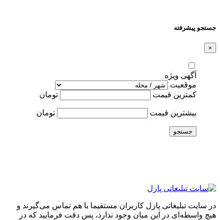
جستجو پیشرفته
×
آگهی ویژه
موقعیت
کمترین قیمت
تومان
بیشترین قیمت
تومان
جستجو
در سایت تبلیغاتی پازل کاربران مستقیما با هم تماس می‌گیرند و
هیچ واسطه‌ای در این میان وجود ندارد، پس دقت فرمایید که در