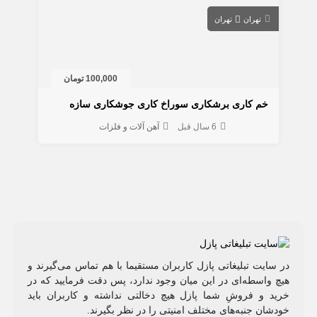
تهران
تهران
100,000 تومان
خم کاری برشکاری سوراخ کاری جوشکاری سازه
6 سال قبل
آهن آلات و فلزات
در سایت تبلیغاتی پازل کاربران مستقیما با هم تماس می‌گیرند و
هیچ واسطه‌ای در این میان وجود ندارد، پس دقت فرمایید که در
خرید و فروشِ شما پازل هیچ دخالتی نداشته و کاربران باید
خودشان جنبه‌های مختلف امنیتی را در نظر بگیرند.